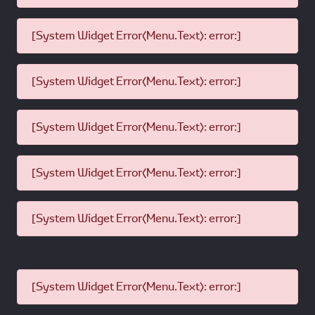
[System Widget Error(Menu.Text): error:]
[System Widget Error(Menu.Text): error:]
[System Widget Error(Menu.Text): error:]
[System Widget Error(Menu.Text): error:]
[System Widget Error(Menu.Text): error:]
[System Widget Error(Menu.Text): error:]